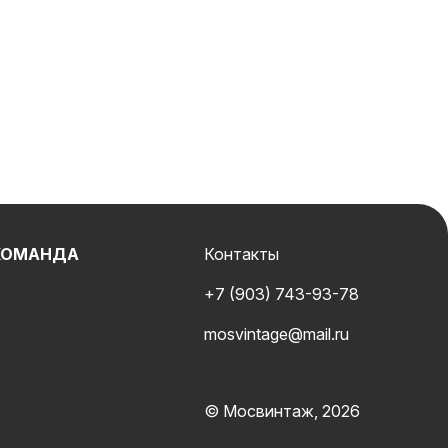
КОМАНДА
Контакты
+7 (903) 743-93-78
mosvintage@mail.ru
© Мосвинтаж, 2026