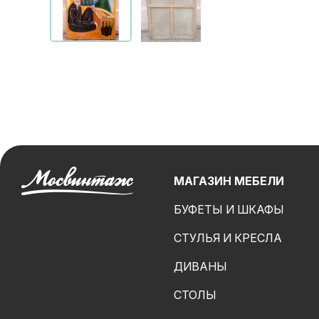
МАГАЗИН МЕБЕЛИ
БУФЕТЫ И ШКАФЫ
СТУЛЬЯ И КРЕСЛА
ДИВАНЫ
СТОЛЫ