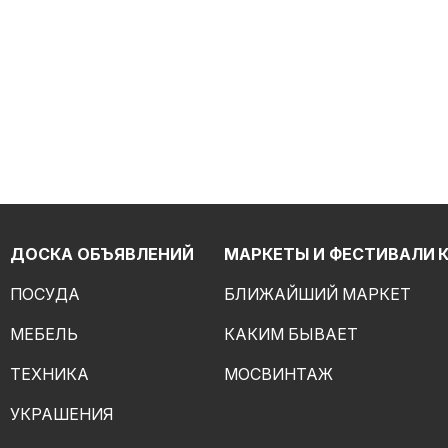
ДОСКА ОБЪЯВЛЕНИЙ
МАРКЕТЫ И ФЕСТИВАЛИ
ПОСУДА
БЛИЖАЙШИЙ МАРКЕТ
МЕБЕЛЬ
КАКИМ БЫВАЕТ
ТЕХНИКА
МОСВИНТАЖ
УКРАШЕНИЯ