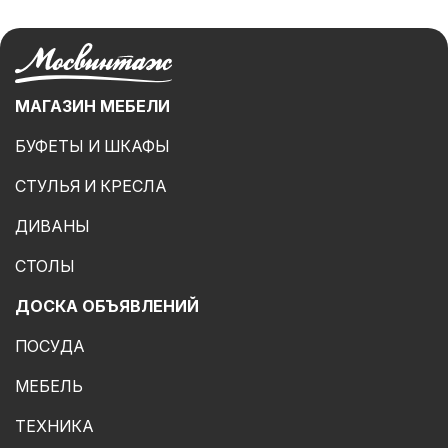
МАГАЗИН МЕБЕЛИ
БУФЕТЫ И ШКАФЫ
СТУЛЬЯ И КРЕСЛА
ДИВАНЫ
СТОЛЫ
ДОСКА ОБЪЯВЛЕНИЙ
ПОСУДА
МЕБЕЛЬ
ТЕХНИКА