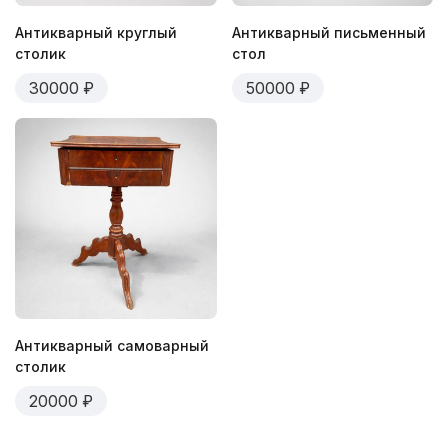
Антикварный круглый
Антикварный письменный
столик
стол
30000
50000
Антикварный самоварный
столик
20000