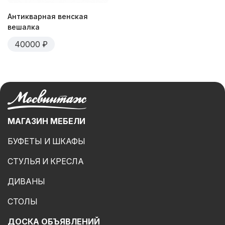
Антикварная венская
вешалка
40000
МАГАЗИН МЕБЕЛИ
БУФЕТЫ И ШКАФЫ
СТУЛЬЯ И КРЕСЛА
ДИВАНЫ
СТОЛЫ
ДОСКА ОБЪЯВЛЕНИЙ