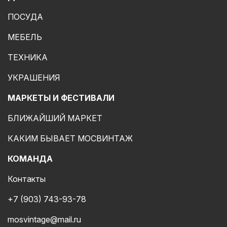
ПОСУДА
МЕБЕЛЬ
ТЕХНИКА
УКРАШЕНИЯ
МАРКЕТЫ И ФЕСТИВАЛИ
БЛИЖАЙШИЙ МАРКЕТ
КАКИМ БЫВАЕТ МОСВИНТАЖ
КОМАНДА
Контакты
+7 (903) 743-93-78
mosvintage@mail.ru