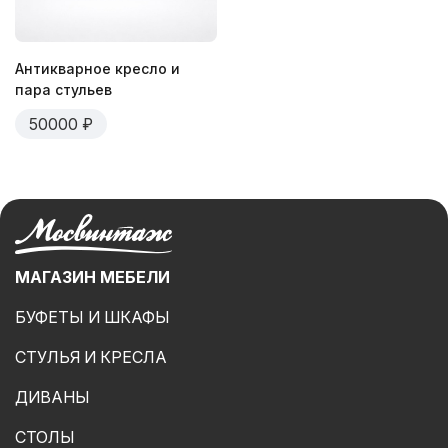
Антикварное кресло и
пара стульев
50000
МАГАЗИН МЕБЕЛИ
БУФЕТЫ И ШКАФЫ
СТУЛЬЯ И КРЕСЛА
ДИВАНЫ
СТОЛЫ