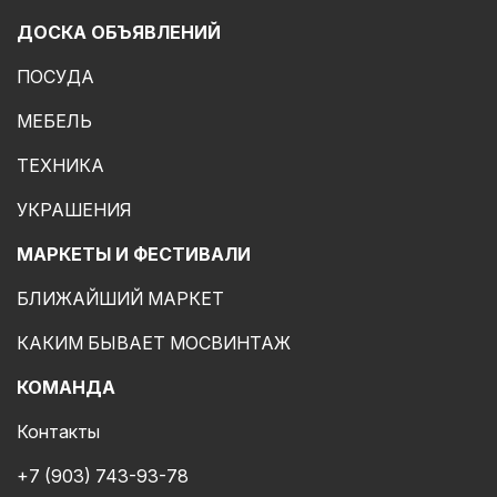
ДОСКА ОБЪЯВЛЕНИЙ
ПОСУДА
МЕБЕЛЬ
ТЕХНИКА
УКРАШЕНИЯ
МАРКЕТЫ И ФЕСТИВАЛИ
БЛИЖАЙШИЙ МАРКЕТ
КАКИМ БЫВАЕТ МОСВИНТАЖ
КОМАНДА
Контакты
+7 (903) 743-93-78